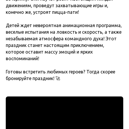
движениям, проведут захватывающие игры и,
конечно же, устроят пицца-пати!
Детей ждет невероятная анимационная программа,
веселые испытания на ловкость и скорость, а также
незабываемая атмосфера командного духа! Этот
праздник станет настоящим приключением,
которое оставит массу эмоций и ярких
воспоминаний!
Готовы встретить любимых героев? Тогда скорее
бронируйте праздник! 🚀