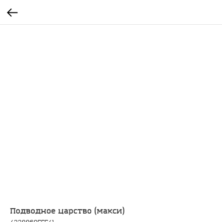
Подводное царство (макси)