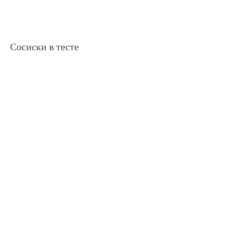
Сосиски в тесте