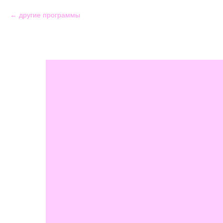
другие программы